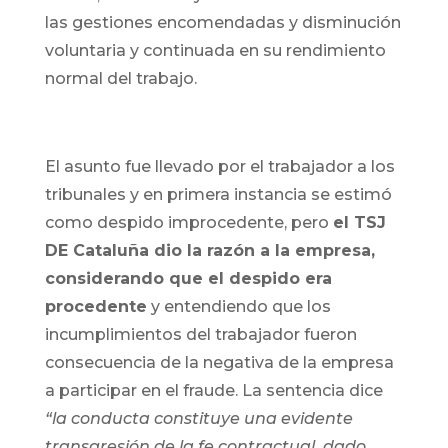
las gestiones encomendadas y disminución
voluntaria y continuada en su rendimiento
normal del trabajo.
El asunto fue llevado por el trabajador a los
tribunales y en primera instancia se estimó
como despido improcedente, pero
el TSJ
DE Cataluña dio la razón a la empresa,
considerando que el despido era
procedente
y entendiendo que los
incumplimientos del trabajador fueron
consecuencia de la negativa de la empresa
a participar en el fraude. La sentencia dice
“la conducta constituye una evidente
transgresión de la fe contractual, dado