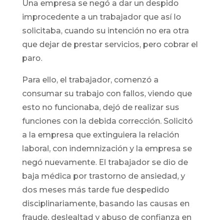
Una empresa se negó a dar un despido
improcedente a un trabajador que así lo
solicitaba, cuando su intención no era otra
que dejar de prestar servicios, pero cobrar el
paro.
Para ello, el trabajador, comenzó a
consumar su trabajo con fallos, viendo que
esto no funcionaba, dejó de realizar sus
funciones con la debida corrección. Solicitó
a la empresa que extinguiera la relación
laboral, con indemnización y la empresa se
negó nuevamente. El trabajador se dio de
baja médica por trastorno de ansiedad, y
dos meses más tarde fue despedido
disciplinariamente, basando las causas en
fraude, deslealtad y abuso de confianza en