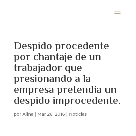
Despido procedente
por chantaje de un
trabajador que
presionando a la
empresa pretendía un
despido improcedente.
por
Alina
|
Mar 26, 2016
|
Noticias