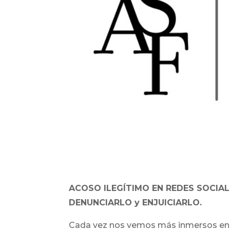
ACOSO ILEGÍTIMO EN REDES SOCIAL
DENUNCIARLO y ENJUICIARLO.
Cada vez nos vemos más inmersos en la