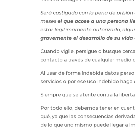
Será castigado con la pena de prisión 
meses
el que acose a una persona ll
estar legítimamente autorizado, algun
gravemente el desarrollo de su vida 
Cuando vigile, persigue o busque cerca
contacto a través de cualquier medio 
Al usar de forma indebida datos perso
servicios o por ese uso indebido haga
Siempre que se atente contra la liberta
Por todo ello, debemos tener en cuent
qué, ya que las consecuencias deriva
de lo que uno mismo puede llegar a im