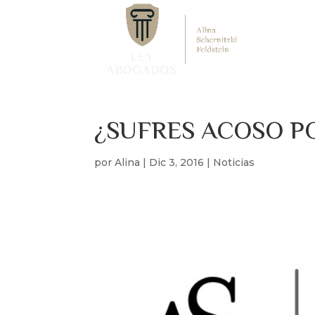
¿SUFRES ACOSO P
por
Alina
|
Dic 3, 2016
|
Noticias