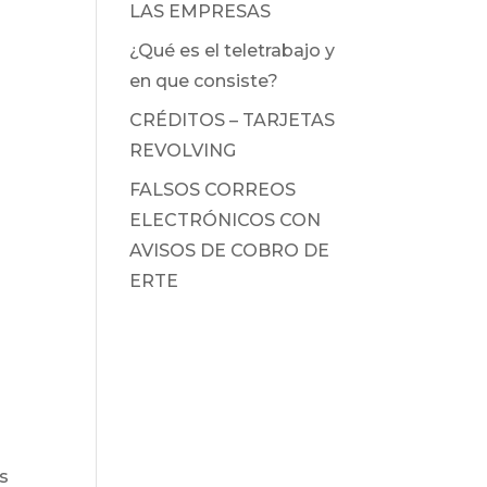
LAS EMPRESAS
¿Qué es el teletrabajo y
en que consiste?
CRÉDITOS – TARJETAS
REVOLVING
FALSOS CORREOS
ELECTRÓNICOS CON
AVISOS DE COBRO DE
ERTE
s