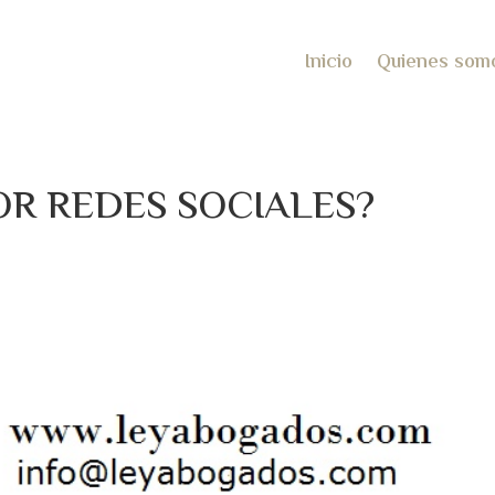
Inicio
Quienes som
OR REDES SOCIALES?