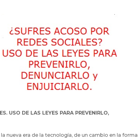
ES. USO DE LAS LEYES PARA PREVENIRLO,
 nueva era de la tecnología, de un cambio en la forma