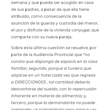
semana y que puede ser acogido en casa
de sus padres, a pesar de que ella tiene
atribuido, como consecuencia de la
asunción de la guarda y custodia del menor,
el uso y disfrute de la vivienda conyugal, que
comparte con su nueva pareja.
Sobre esta última cuestión se resuelve, por
parte de la Audiencia Provincial que
“no
consta que disponga de espacio en la casa
familiar; segundo, porque si tuviera que
alojarse en un hotel cada vez que regresa
a DIRECCION003 , tal cantidad debería
descontarse del sueldo, con la repercusión
inherente en materia de alimentos; y,
tercero, porque la demandante no puede
pretender un tratamiento peor para su ex