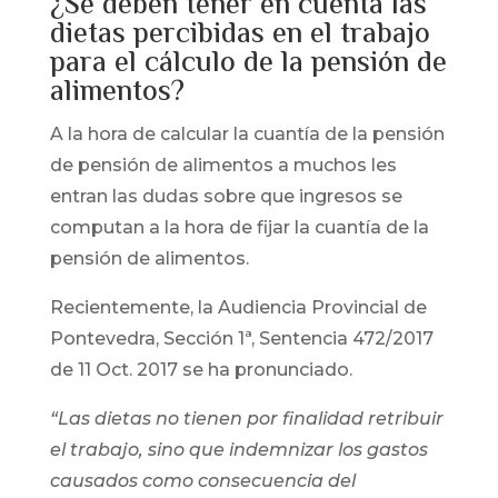
¿Se deben tener en cuenta las
dietas percibidas en el trabajo
para el cálculo de la pensión de
alimentos?
A la hora de calcular la cuantía de la pensión
de pensión de alimentos a muchos les
entran las dudas sobre que ingresos se
computan a la hora de fijar la cuantía de la
pensión de alimentos.
Recientemente, la Audiencia Provincial de
Pontevedra, Sección 1ª, Sentencia 472/2017
de 11 Oct. 2017 se ha pronunciado.
“Las dietas no tienen por finalidad retribuir
el trabajo, sino que indemnizar los gastos
causados como consecuencia del