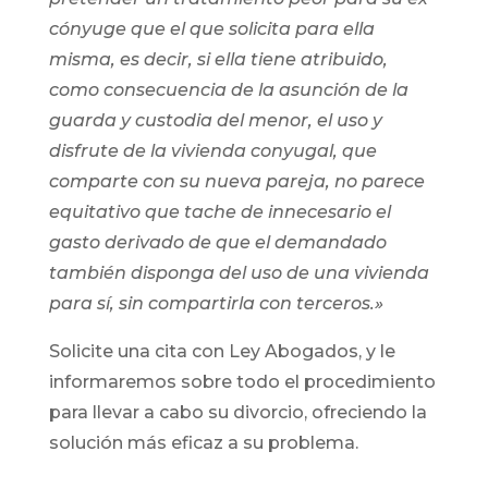
cónyuge que el que solicita para ella
misma, es decir, si ella tiene atribuido,
como consecuencia de la asunción de la
guarda y custodia del menor, el uso y
disfrute de la vivienda conyugal, que
comparte con su nueva pareja, no parece
equitativo que tache de innecesario el
gasto derivado de que el demandado
también disponga del uso de una vivienda
para sí, sin compartirla con terceros.»
Solicite una cita con Ley Abogados, y le
informaremos sobre todo el procedimiento
para llevar a cabo su divorcio, ofreciendo la
solución más eficaz a su problema.