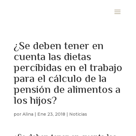
¿Se deben tener en
cuenta las dietas
percibidas en el trabajo
para el cálculo de la
pensión de alimentos a
los hijos?
por
Alina
|
Ene 23, 2018
|
Noticias