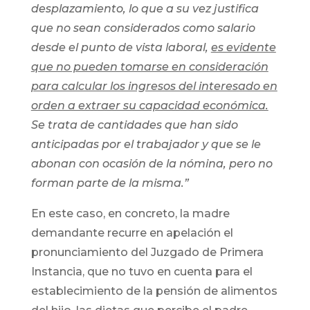
desplazamiento, lo que a su vez justifica
que no sean considerados como salario
desde el punto de vista laboral,
es evidente
que no pueden tomarse en consideración
para calcular los ingresos del interesado en
orden a extraer su capacidad económica.
Se trata de cantidades que han sido
anticipadas por el trabajador y que se le
abonan con ocasión de la nómina, pero no
forman parte de la misma.”
En este caso, en concreto, la madre
demandante recurre en apelación el
pronunciamiento del Juzgado de Primera
Instancia, que no tuvo en cuenta para el
establecimiento de la pensión de alimentos