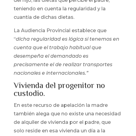
del hijo, las dietas que percibe el padre,
teniendo en cuenta la regularidad y la
cuantía de dichas dietas.
La Audiencia Provincial establece que
“
dicha regularidad es lógica si tenemos en
cuenta que el trabajo habitual que
desempeña el demandado es
precisamente el de realizar transportes
nacionales e internacionales.”
Vivienda del progenitor no
custodio.
En este recurso de apelación la madre
también alega que no existe una necesidad
de alquiler de vivienda por el padre, que
solo reside en esa vivienda un día a la