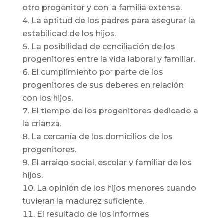
otro progenitor y con la familia extensa.
La aptitud de los padres para asegurar la
estabilidad de los hijos.
La posibilidad de conciliación de los
progenitores entre la vida laboral y familiar.
El cumplimiento por parte de los
progenitores de sus deberes en relación
con los hijos.
El tiempo de los progenitores dedicado a
la crianza.
La cercanía de los domicilios de los
progenitores.
El arraigo social, escolar y familiar de los
hijos.
La opinión de los hijos menores cuando
tuvieran la madurez suficiente.
El resultado de los informes