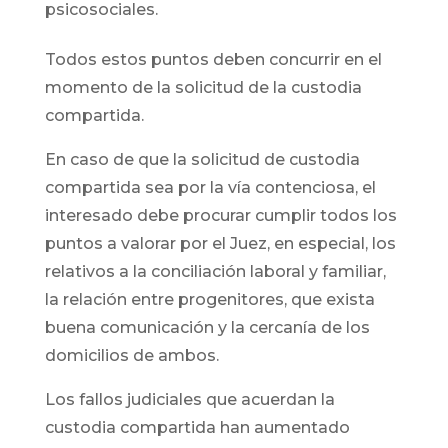
psicosociales.
Todos estos puntos deben concurrir en el
momento de la solicitud de la custodia
compartida.
En caso de que la solicitud de custodia
compartida sea por la vía contenciosa, el
interesado debe procurar cumplir todos los
puntos a valorar por el Juez, en especial, los
relativos a la conciliación laboral y familiar,
la relación entre progenitores, que exista
buena comunicación y la cercanía de los
domicilios de ambos.
Los fallos judiciales que acuerdan la
custodia compartida han aumentado