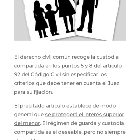
El derecho civil común recoge la custodia
compartida en los puntos 5 y 8 del artículo
92 del Código Civil sin especificar los
criterios que debe tener en cuenta el Juez
para su fijación.
El precitado artículo establece de modo
general que
se protegerá el interés superior
del menor
. El régimen de guarda y custodia
compartida es el deseable, pero no siempre