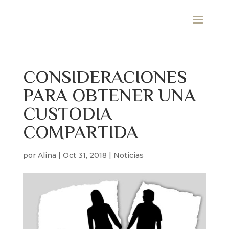
CONSIDERACIONES
PARA OBTENER UNA
CUSTODIA
COMPARTIDA
por
Alina
|
Oct 31, 2018
|
Noticias