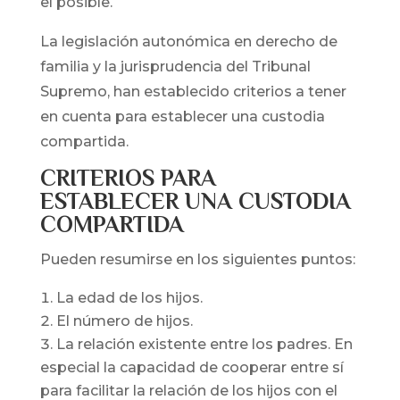
el posible.
La legislación autonómica en derecho de
familia y la jurisprudencia del Tribunal
Supremo, han establecido criterios a tener
en cuenta para establecer una custodia
compartida.
CRITERIOS PARA
ESTABLECER UNA CUSTODIA
COMPARTIDA
Pueden resumirse en los siguientes puntos:
La edad de los hijos.
El número de hijos.
La relación existente entre los padres. En
especial la capacidad de cooperar entre sí
para facilitar la relación de los hijos con el