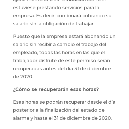
estuviese prestando servicios para la
empresa. Es decir, continuará cobrando su
salario sin la obligación de trabajar.
Puesto que la empresa estará abonando un
salario sin recibir a cambio el trabajo del
empleado, todas las horas en las que el
trabajador disfrute de este permiso serán
recuperadas antes del día 31 de diciembre
de 2020.
¿Cómo se recuperarán esas horas?
Esas horas se podrán recuperar desde el día
posterior a la finalización del estado de
alarma y hasta el 31 de diciembre de 2020.