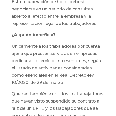
Esta recuperación de horas deberá
negociarse en un periodo de consultas
abierto al efecto entre la empresa y la
representación legal de los trabajadores.
¿A quién beneficia?
Únicamente a los trabajadores por cuenta
ajena que presten servicios en empresas
dedicadas a servicios no esenciales, según
el listado de actividades consideradas
como esenciales en el Real Decreto-ley
10/2020, de 29 de marzo
Quedan también excluidos los trabajadores
que hayan visto suspendido su contrato a
raíz de un ERTE y los trabajadores que se
encuentran de baja por incapacidad