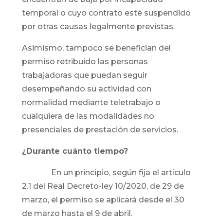
temporal o cuyo contrato esté suspendido
por otras causas legalmente previstas.
Asimismo, tampoco se benefician del
permiso retribuido las personas
trabajadoras que puedan seguir
desempeñando su actividad con
normalidad mediante teletrabajo o
cualquiera de las modalidades no
presenciales de prestación de servicios.
¿Durante cuánto tiempo?
En un principio, según fija el artículo
2.1 del Real Decreto-ley 10/2020, de 29 de
marzo, el permiso se aplicará desde el 30
de marzo hasta el 9 de abril.