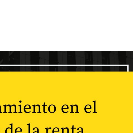
Inicio
Quienes som