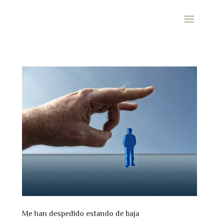
Me han despedido estando de baja