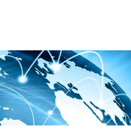
Inicio
Quienes som