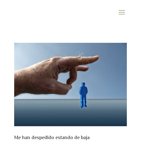
Me han despedido estando de baja