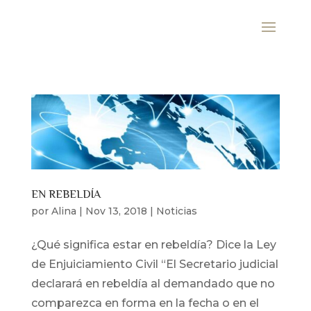
EN REBELDÍA
por
Alina
|
Nov 13, 2018
|
Noticias
¿Qué significa estar en rebeldía? Dice la Ley
de Enjuiciamiento Civil “El Secretario judicial
declarará en rebeldía al demandado que no
comparezca en forma en la fecha o en el