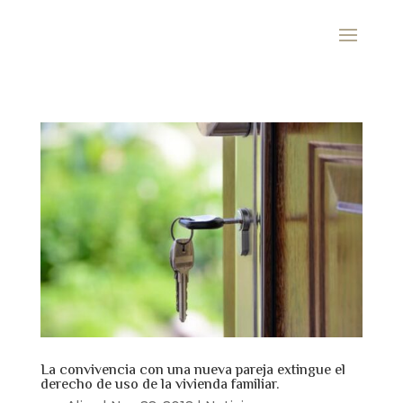
La convivencia con una nueva pareja extingue el
derecho de uso de la vivienda familiar.