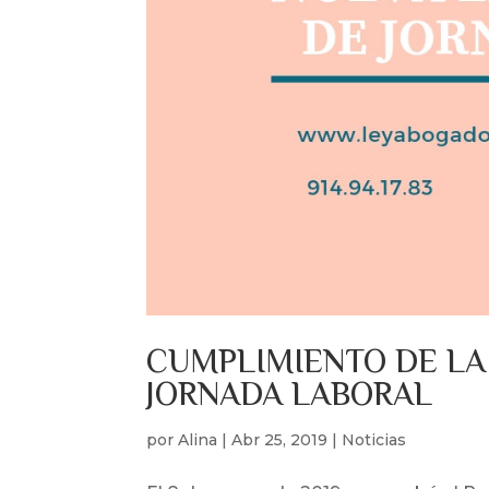
CUMPLIMIENTO DE LA
JORNADA LABORAL
por
Alina
|
Abr 25, 2019
|
Noticias