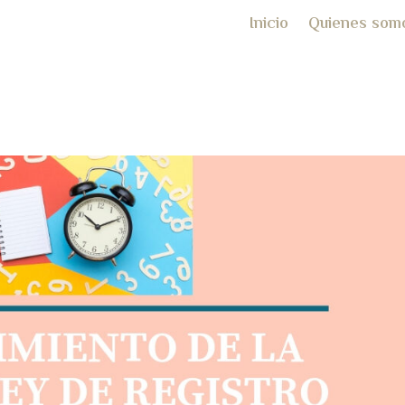
Inicio
Quienes som