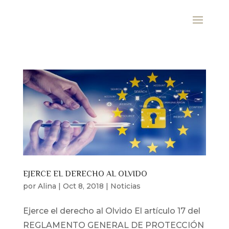
EJERCE EL DERECHO AL OLVIDO
por
Alina
|
Oct 8, 2018
|
Noticias
Ejerce el derecho al Olvido El artículo 17 del
REGLAMENTO GENERAL DE PROTECCIÓN