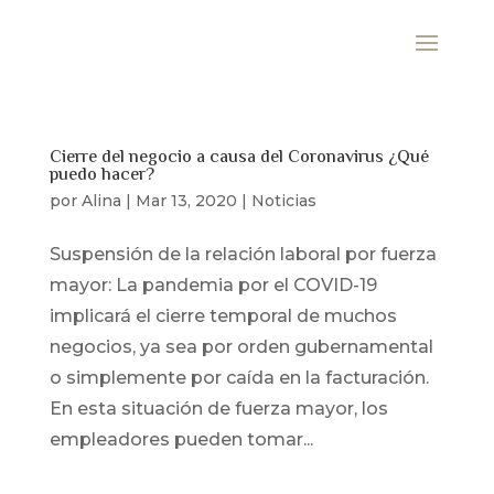
Cierre del negocio a causa del Coronavirus ¿Qué
puedo hacer?
por
Alina
|
Mar 13, 2020
|
Noticias
Suspensión de la relación laboral por fuerza
mayor: La pandemia por el COVID-19
implicará el cierre temporal de muchos
negocios, ya sea por orden gubernamental
o simplemente por caída en la facturación.
En esta situación de fuerza mayor, los
empleadores pueden tomar...