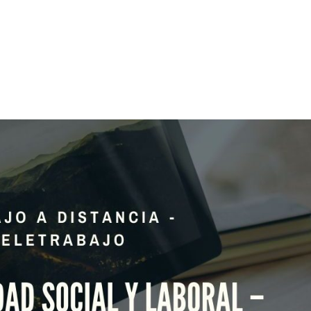
Inicio
Quienes som