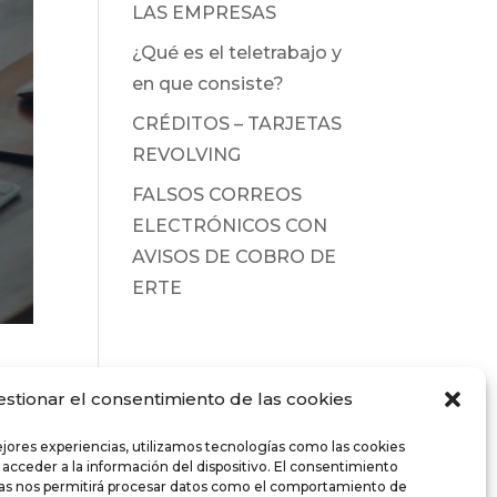
LAS EMPRESAS
¿Qué es el teletrabajo y
en que consiste?
CRÉDITOS – TARJETAS
REVOLVING
FALSOS CORREOS
ELECTRÓNICOS CON
AVISOS DE COBRO DE
ERTE
estionar el consentimiento de las cookies
ejores experiencias, utilizamos tecnologías como las cookies
 acceder a la información del dispositivo. El consentimiento
ías nos permitirá procesar datos como el comportamiento de