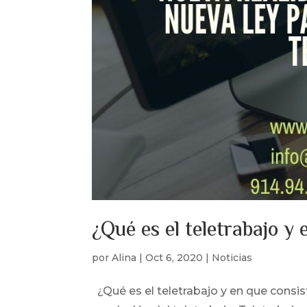
¿Qué es el teletrabajo y 
por
Alina
|
Oct 6, 2020
|
Noticias
¿Qué es el teletrabajo y en que consist