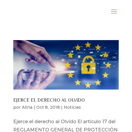
EJERCE EL DERECHO AL OLVIDO
por
Alina
|
Oct 8, 2018
|
Noticias
Ejerce el derecho al Olvido El artículo 17 del
REGLAMENTO GENERAL DE PROTECCIÓN