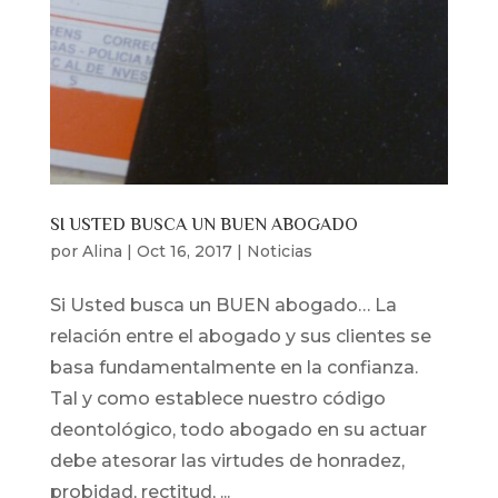
SI USTED BUSCA UN BUEN ABOGADO
por
Alina
|
Oct 16, 2017
|
Noticias
Si Usted busca un BUEN abogado… La
relación entre el abogado y sus clientes se
basa fundamentalmente en la confianza.
Tal y como establece nuestro código
deontológico, todo abogado en su actuar
debe atesorar las virtudes de honradez,
probidad, rectitud, ...