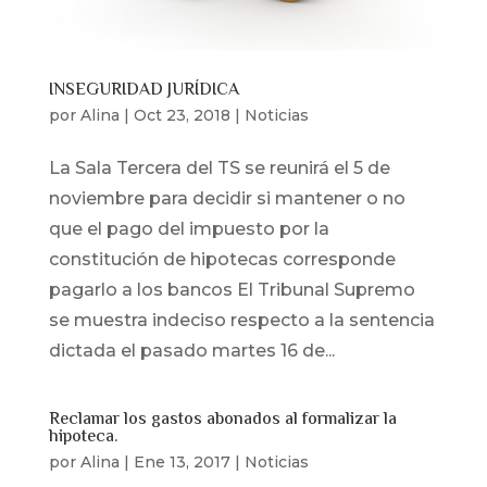
INSEGURIDAD JURÍDICA
por
Alina
|
Oct 23, 2018
|
Noticias
La Sala Tercera del TS se reunirá el 5 de
noviembre para decidir si mantener o no
que el pago del impuesto por la
constitución de hipotecas corresponde
pagarlo a los bancos El Tribunal Supremo
se muestra indeciso respecto a la sentencia
dictada el pasado martes 16 de...
Reclamar los gastos abonados al formalizar la
hipoteca.
por
Alina
|
Ene 13, 2017
|
Noticias