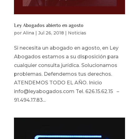
Ley Abogados abierto en agosto
por
Alina
|
Jul 26, 2018
|
Noticias
Si necesita un abogado en agosto, en Ley
Abogados estamos a su disposición para
cualquier consulta jurídica. Solucionamos
problemas. Defendemos tus derechos.
ATENDEMOS TODO EL AÑO. Inicio
info@leyabogados.com Tel. 626.15.62.15 –
91.494.17.83...