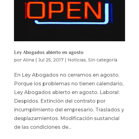
Ley Abogados abierto en agosto
por
Alina
|
Jul 25, 2017
|
Noticias
,
Sin categoría
En Ley Abogados no cerramos en agosto.
Porque los problemas no tienen calendario,
Ley Abogados abierto en agosto. Laboral:
Despidos. Extinción del contrato por
incumplimiento del empresario. Traslados y
desplazamientos. Modificación sustancial
de las condiciones de...