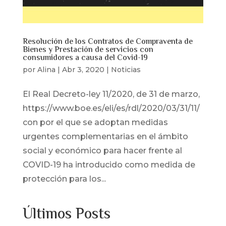
Resolución de los Contratos de Compraventa de
Bienes y Prestación de servicios con
consumidores a causa del Covid-19
por
Alina
|
Abr 3, 2020
|
Noticias
El Real Decreto-ley 11/2020, de 31 de marzo,
https://www.boe.es/eli/es/rdl/2020/03/31/11/
con por el que se adoptan medidas
urgentes complementarias en el ámbito
social y económico para hacer frente al
COVID-19 ha introducido como medida de
protección para los...
Últimos Posts