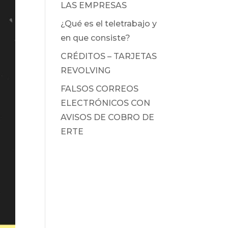
LAS EMPRESAS
¿Qué es el teletrabajo y
en que consiste?
CRÉDITOS – TARJETAS
REVOLVING
FALSOS CORREOS
ELECTRÓNICOS CON
AVISOS DE COBRO DE
ERTE