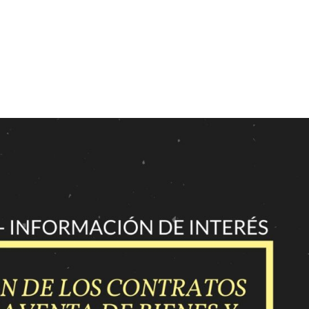
Inicio
Quienes som