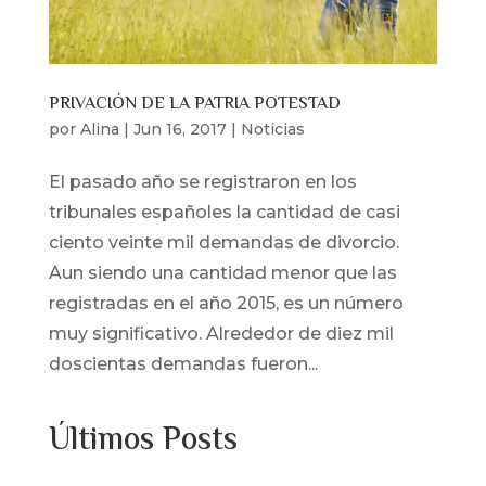
PRIVACIÓN DE LA PATRIA POTESTAD
por
Alina
|
Jun 16, 2017
|
Noticias
El pasado año se registraron en los
tribunales españoles la cantidad de casi
ciento veinte mil demandas de divorcio.
Aun siendo una cantidad menor que las
registradas en el año 2015, es un número
muy significativo. Alrededor de diez mil
doscientas demandas fueron...
Últimos Posts