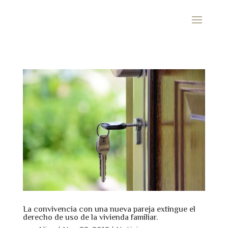
La convivencia con una nueva pareja extingue el
derecho de uso de la vivienda familiar.