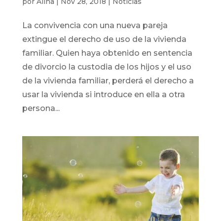
por
Alina
|
Nov 28, 2018
|
Noticias
La convivencia con una nueva pareja
extingue el derecho de uso de la vivienda
familiar. Quien haya obtenido en sentencia
de divorcio la custodia de los hijos y el uso
de la vivienda familiar, perderá el derecho a
usar la vivienda si introduce en ella a otra
persona...