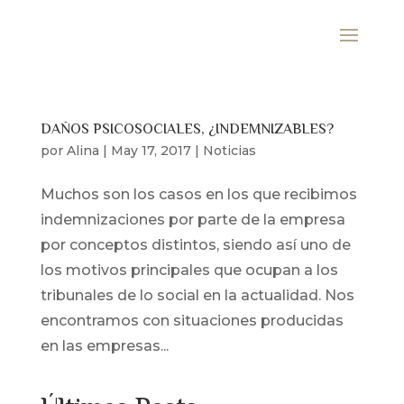
DAÑOS PSICOSOCIALES, ¿INDEMNIZABLES?
por
Alina
|
May 17, 2017
|
Noticias
Muchos son los casos en los que recibimos
indemnizaciones por parte de la empresa
por conceptos distintos, siendo así uno de
los motivos principales que ocupan a los
tribunales de lo social en la actualidad. Nos
encontramos con situaciones producidas
en las empresas...