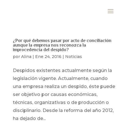
¿Por qué debemos pasar por acto de conciliación
aunque la empresa nos reconozca la
improcedencia del despido?
por
Alina
|
Ene 24, 2016
|
Noticias
Despidos existentes actualmente según la
legislación vigente. Actualmente, cuando
una empresa realiza un despido, éste puede
ser objetivo por causas económicas,
técnicas, organizativas o de producción o
disciplinario. Desde la reforma del año 2012,
ha dejado de...