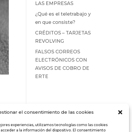
LAS EMPRESAS
¿Qué es el teletrabajo y
en que consiste?
CRÉDITOS – TARJETAS
REVOLVING
FALSOS CORREOS
ELECTRÓNICOS CON
AVISOS DE COBRO DE
ERTE
estionar el consentimiento de las cookies
ejores experiencias, utilizamos tecnologías como las cookies
 acceder a la información del dispositivo. El consentimiento