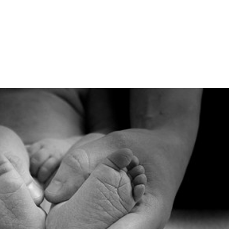
Inicio
Quienes som