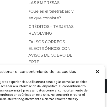
LAS EMPRESAS
¿Qué es el teletrabajo y
en que consiste?
CRÉDITOS – TARJETAS
REVOLVING
FALSOS CORREOS
ELECTRÓNICOS CON
AVISOS DE COBRO DE
ERTE
estionar el consentimiento de las cookies
ejores experiencias, utilizamos tecnologías como las cookies
 acceder a la información del dispositivo. El consentimiento
ías nos permitirá procesar datos como el comportamiento de
entificaciones únicas en este sitio. No consentir o retirar el
ede afectar negativamente a ciertas características y