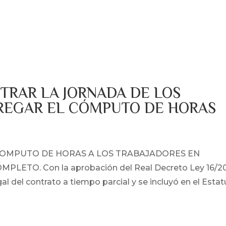
Inicio
Quienes som
TRAR LA JORNADA DE LOS
REGAR EL CÓMPUTO DE HORAS
COMPUTO DE HORAS A LOS TRABAJADORES EN
ETO. Con la aprobación del Real Decreto Ley 16/2
l del contrato a tiempo parcial y se incluyó en el Esta