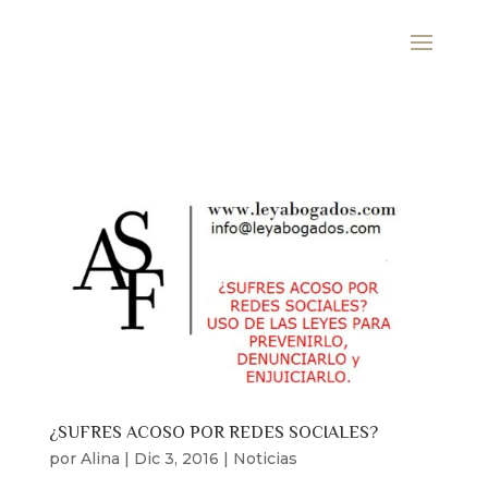
¿SUFRES ACOSO POR REDES SOCIALES?
por
Alina
|
Dic 3, 2016
|
Noticias