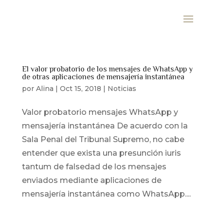
El valor probatorio de los mensajes de WhatsApp y
de otras aplicaciones de mensajería instantánea
por
Alina
|
Oct 15, 2018
|
Noticias
Valor probatorio mensajes WhatsApp y
mensajería instantánea De acuerdo con la
Sala Penal del Tribunal Supremo, no cabe
entender que exista una presunción iuris
tantum de falsedad de los mensajes
enviados mediante aplicaciones de
mensajería instantánea como WhatsApp....