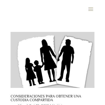
CONSIDERACIONES PARA OBTENER UNA
CUSTODIA COMPARTIDA