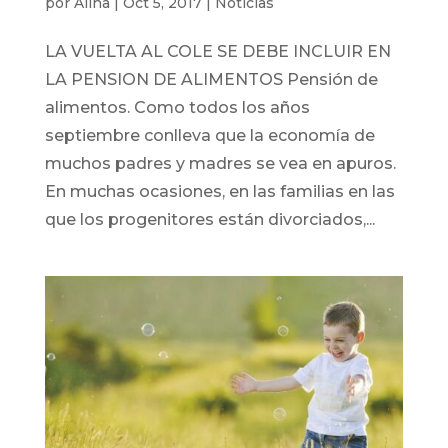
por
Alina
|
Oct 5, 2017
|
Noticias
LA VUELTA AL COLE SE DEBE INCLUIR EN
LA PENSION DE ALIMENTOS Pensión de
alimentos. Como todos los años
septiembre conlleva que la economía de
muchos padres y madres se vea en apuros.
En muchas ocasiones, en las familias en las
que los progenitores están divorciados,...