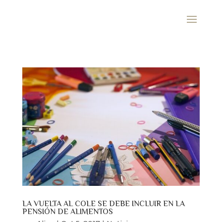
LA VUELTA AL COLE SE DEBE INCLUIR EN LA
PENSIÓN DE ALIMENTOS