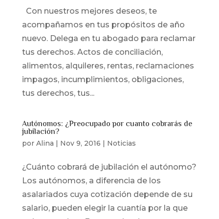
Con nuestros mejores deseos, te
acompañamos en tus propósitos de año
nuevo. Delega en tu abogado para reclamar
tus derechos. Actos de conciliación,
alimentos, alquileres, rentas, reclamaciones
impagos, incumplimientos, obligaciones,
tus derechos, tus...
Autónomos: ¿Preocupado por cuanto cobrarás de
jubilación?
por
Alina
|
Nov 9, 2016
|
Noticias
¿Cuánto cobrará de jubilación el autónomo?
Los autónomos, a diferencia de los
asalariados cuya cotización depende de su
salario, pueden elegir la cuantía por la que