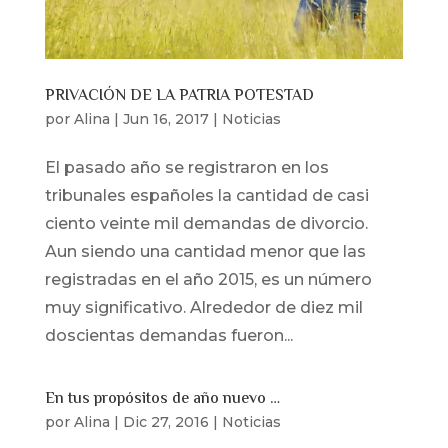
PRIVACIÓN DE LA PATRIA POTESTAD
por
Alina
|
Jun 16, 2017
|
Noticias
El pasado año se registraron en los
tribunales españoles la cantidad de casi
ciento veinte mil demandas de divorcio.
Aun siendo una cantidad menor que las
registradas en el año 2015, es un número
muy significativo. Alrededor de diez mil
doscientas demandas fueron...
En tus propósitos de año nuevo …
por
Alina
|
Dic 27, 2016
|
Noticias